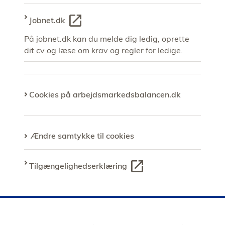
Jobnet.dk
På jobnet.dk kan du melde dig ledig, oprette
dit cv og læse om krav og regler for ledige.
Cookies på arbejdsmarkedsbalancen.dk
Ændre samtykke til cookies
Tilgængelighedserklæring