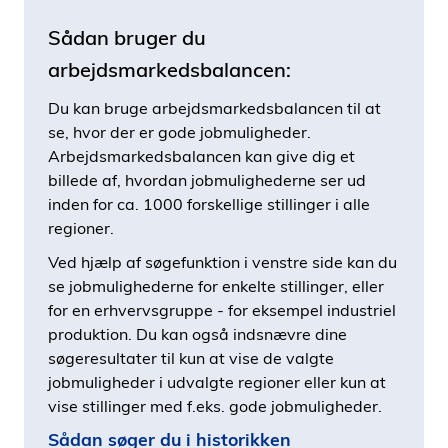
Sådan bruger du
arbejdsmarkedsbalancen:
Du kan bruge arbejdsmarkedsbalancen til at
se, hvor der er gode jobmuligheder.
Arbejdsmarkedsbalancen kan give dig et
billede af, hvordan jobmulighederne ser ud
inden for ca. 1000 forskellige stillinger i alle
regioner.
Ved hjælp af søgefunktion i venstre side kan du
se jobmulighederne for enkelte stillinger, eller
for en erhvervsgruppe - for eksempel industriel
produktion. Du kan også indsnævre dine
søgeresultater til kun at vise de valgte
jobmuligheder i udvalgte regioner eller kun at
vise stillinger med f.eks. gode jobmuligheder.
Sådan søger du i historikken