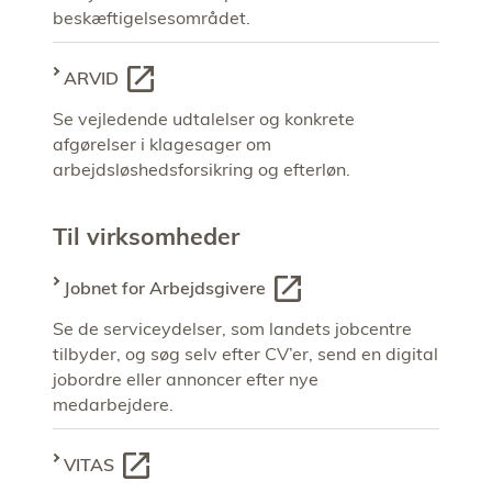
beskæftigelsesområdet.
ARVID
Se vejledende udtalelser og konkrete
afgørelser i klagesager om
arbejdsløshedsforsikring og efterløn.
Til virksomheder
Jobnet for Arbejdsgivere
Se de serviceydelser, som landets jobcentre
tilbyder, og søg selv efter CV’er, send en digital
jobordre eller annoncer efter nye
medarbejdere.
VITAS