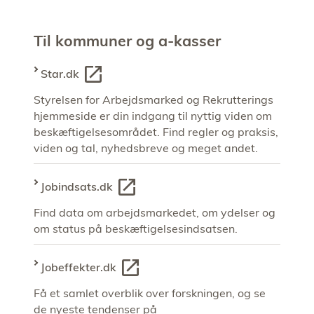
Til kommuner og a-kasser
Star.dk
Styrelsen for Arbejdsmarked og Rekrutterings
hjemmeside er din indgang til nyttig viden om
beskæftigelsesområdet. Find regler og praksis,
viden og tal, nyhedsbreve og meget andet.
Jobindsats.dk
Find data om arbejdsmarkedet, om ydelser og
om status på beskæftigelsesindsatsen.
Jobeffekter.dk
Få et samlet overblik over forskningen, og se
de nyeste tendenser på