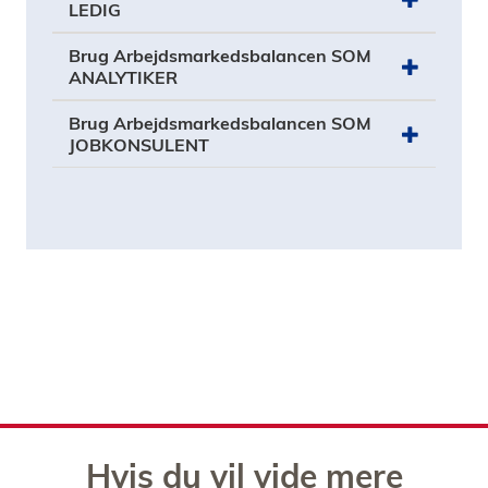
LEDIG
Brug Arbejdsmarkedsbalancen SOM
ANALYTIKER
Brug Arbejdsmarkedsbalancen SOM
JOBKONSULENT
Hvis du vil vide mere