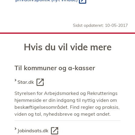
Sidst opdateret: 10-05-2017
Hvis du vil vide mere
Til kommuner og a-kasser
Star.dk
Styrelsen for Arbejdsmarked og Rekrutterings
hjemmeside er din indgang til nyttig viden om
beskæftigelsesområdet. Find regler og praksis,
viden og tal, nyhedsbreve og meget andet.
Jobindsats.dk