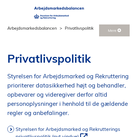
Arbejdsmarkedsbalancen
Privatlivspolitik
Mere
Privatlivspolitik
Styrelsen for Arbejdsmarked og Rekruttering
prioriterer datasikkerhed højt og behandler,
opbevarer og videregiver derfor altid
personoplysninger i henhold til de gældende
regler og anbefalinger.
Styrelsen for Arbejdsmarked og Rekrutterings
privatlivspolitik (nyt vindue)