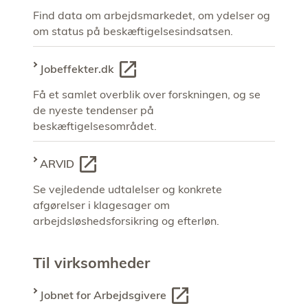
Find data om arbejdsmarkedet, om ydelser og
om status på beskæftigelsesindsatsen.
Jobeffekter.dk
Få et samlet overblik over forskningen, og se
de nyeste tendenser på
beskæftigelsesområdet.
ARVID
Se vejledende udtalelser og konkrete
afgørelser i klagesager om
arbejdsløshedsforsikring og efterløn.
Til virksomheder
Jobnet for Arbejdsgivere