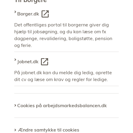
Borger.dk
Det offentliges portal til borgerne giver dig
hjælp til jobsøgning, og du kan læse om fx
dagpenge, revalidering, boligstøtte, pension
og ferie.
Jobnet.dk
På jobnet.dk kan du melde dig ledig, oprette
dit cv og læse om krav og regler for ledige.
Cookies på arbejdsmarkedsbalancen.dk
Ændre samtykke til cookies